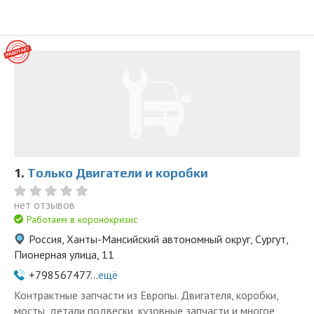
1.
Только Двигатели и коробки
нет отзывов
Работаем в коронокризис
Россия, Ханты-Мансийский автономный округ, Сургут,
Пионерная улица, 11
+798567477...
ещё
Контрактные запчасти из Европы. Двигателя, коробки,
мосты, детали подвески, кузовные запчасти и многое