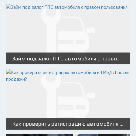
Займ под залог ПТС автомобиля с правом пользования
Как проверить регистрацию автомобиля в ГИБДД после продажи?