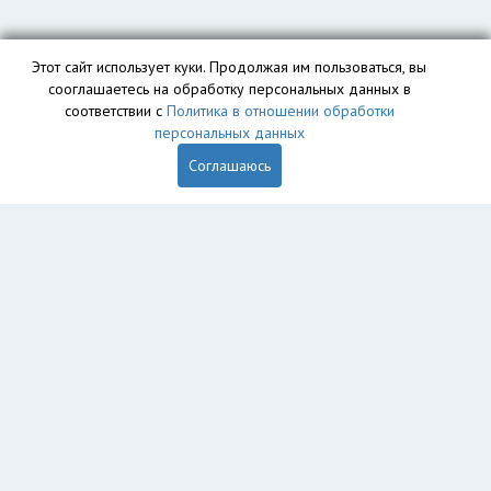
Этот сайт использует куки. Продолжая им пользоваться, вы
сооглашаетесь на обработку персональных данных в
соответствии с
Политика в отношении обработки
персональных данных
Соглашаюсь