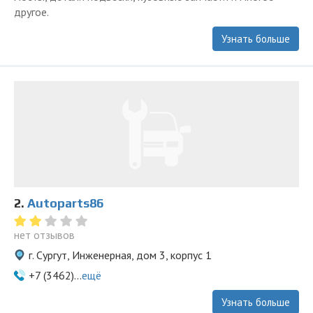
другое.
Узнать больше
2.
Autoparts86
нет отзывов
г. Сургут, Инженерная, дом 3, корпус 1
+7 (3462)...
ещё
Узнать больше