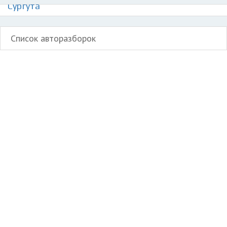
Сургута
Список авторазборок