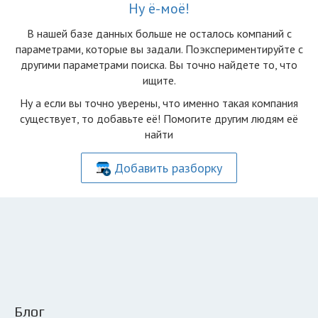
Ну ё-моё!
В нашей базе данных больше не осталоcь компаний с
параметрами, которые вы задали. Поэкспериментируйте с
другими параметрами поиска. Вы точно найдете то, что
ищите.
Ну а если вы точно уверены, что именно такая компания
существует, то добавьте её! Помогите другим людям её
найти
Добавить разборку
Блог