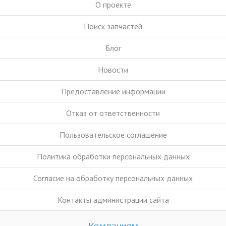
О проекте
Поиск запчастей
Блог
Новости
Предоставление информации
Отказ от ответственности
Пользовательское соглашение
Политика обработки персональных данных
Согласие на обработку персональных данных
Контакты администрации сайта
Компаниям