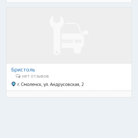
Бристоль
нет отзывов
г. Смоленск, ул. Андрусовская, 2