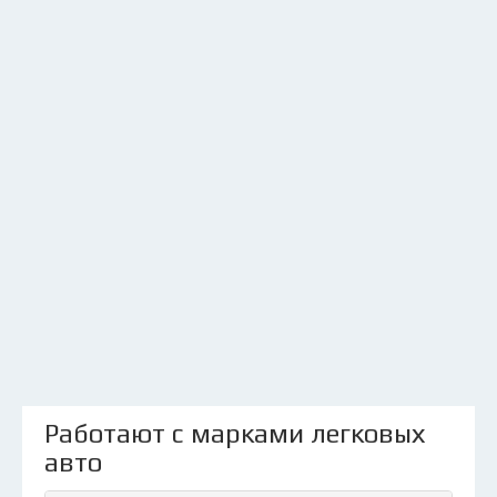
Работают с марками легковых
авто