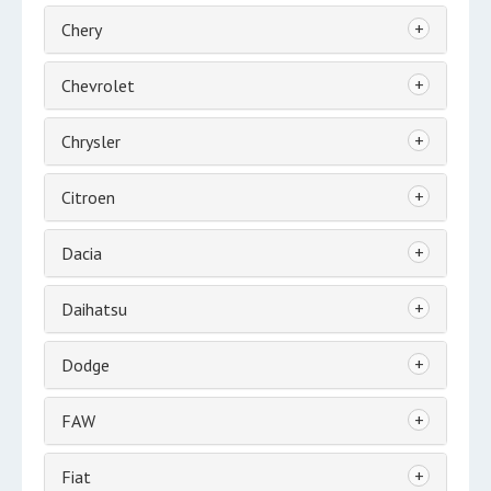
+
Chery
+
Chevrolet
+
Chrysler
+
Citroen
+
Dacia
+
Daihatsu
+
Dodge
+
FAW
+
Fiat