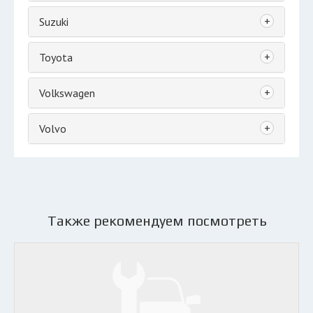
+
Suzuki
+
Toyota
+
Volkswagen
+
Volvo
Также рекомендуем посмотреть