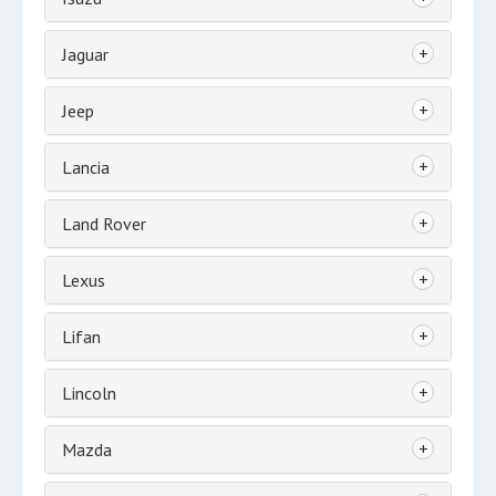
+
Jaguar
+
Jeep
+
Lancia
+
Land Rover
+
Lexus
+
Lifan
+
Lincoln
+
Mazda