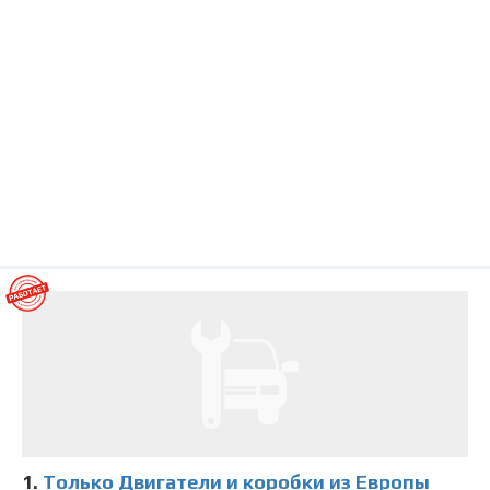
1.
Только Двигатели и коробки из Европы