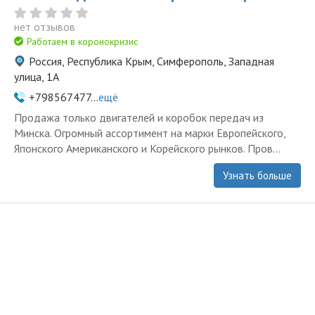
нет отзывов
Работаем в коронокризис
Россия, Республика Крым, Симферополь, Западная
улица, 1А
+798567477...
ещё
Продажа только двигателей и коробок передач из
Минска. Огромный ассортимент на марки Европейского,
Японского Американского и Корейского рынков. Пров...
Узнать больше