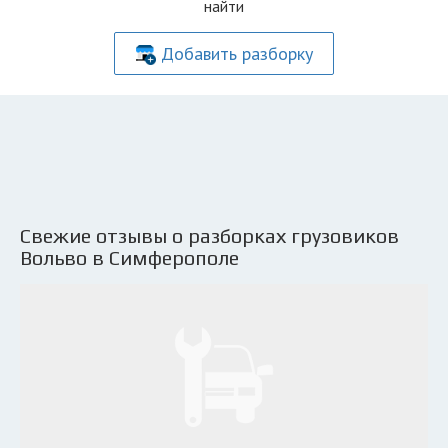
найти
Добавить разборку
Свежие отзывы о разборках грузовиков
Вольво в Симферополе