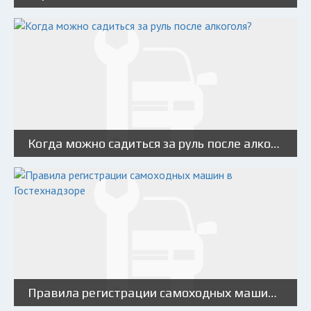
Когда можно садиться за руль после алкоголя?
Правила регистрации самоходных машин в Гостехнадзоре