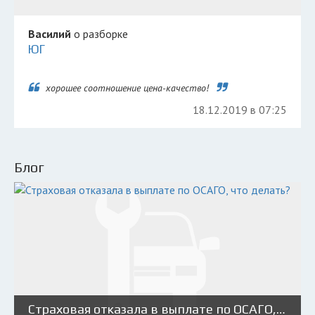
Василий
о разборке
ЮГ
хорошее соотношение цена-качество!
18.12.2019 в 07:25
Блог
Страховая отказала в выплате по ОСАГО, что делать?