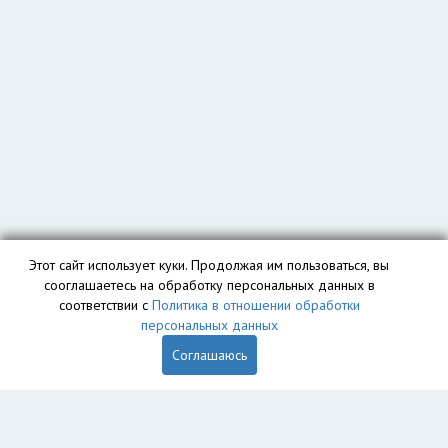
Этот сайт использует куки. Продолжая им пользоваться, вы
сооглашаетесь на обработку персональных данных в
соответствии с
Политика в отношении обработки
персональных данных
Соглашаюсь