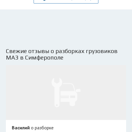
Свежие отзывы о разборках грузовиков
МАЗ в Симферополе
Василий
о разборке