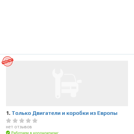
1.
Только Двигатели и коробки из Европы
нет отзывов
Работаем в коронокризис