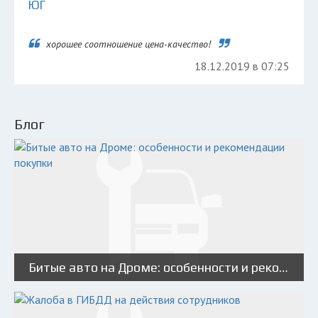
ЮГ
хорошее соотношение цена-качество!
18.12.2019 в 07:25
Блог
Битые авто на Дроме: особенности и рекомендации покупки