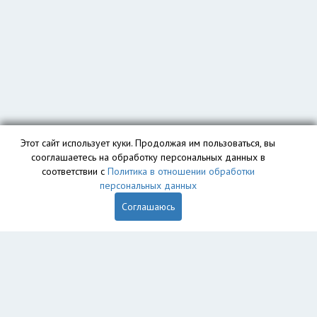
Этот сайт использует куки. Продолжая им пользоваться, вы
сооглашаетесь на обработку персональных данных в
соответствии с
Политика в отношении обработки
персональных данных
Соглашаюсь