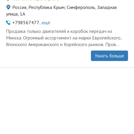
Россия, Республика Крым, Симферополь, Западная
улица, 1А
+798567477...
ещё
Продажа только двигателей и коробок передач из
Минска. Огромный ассортимент на марки Европейского,
Японского Американского и Корейского рынков. Пров...
Узнать больше