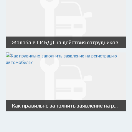
Жалоба в ГИБДД на действия сотрудников
Как правильно заполнить заявление на регистрацию автомобиля?