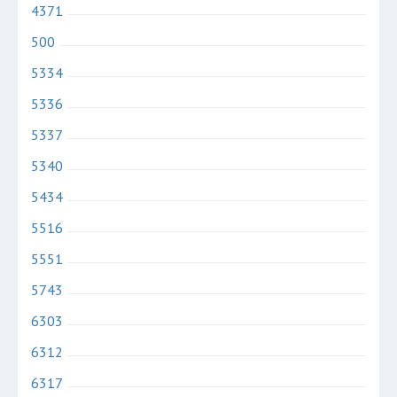
4371
500
5334
5336
5337
5340
5434
5516
5551
5743
6303
6312
6317