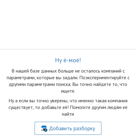
Ну ё-моё!
В нашей базе данных больше не осталоcь компаний с
параметрами, которые вы задали. Поэкспериментируйте с
другими параметрами поиска. Вы точно найдете то, что
ищите.
Ну а если вы точно уверены, что именно такая компания
существует, то добавьте её! Помогите другим людям её
найти
Добавить разборку