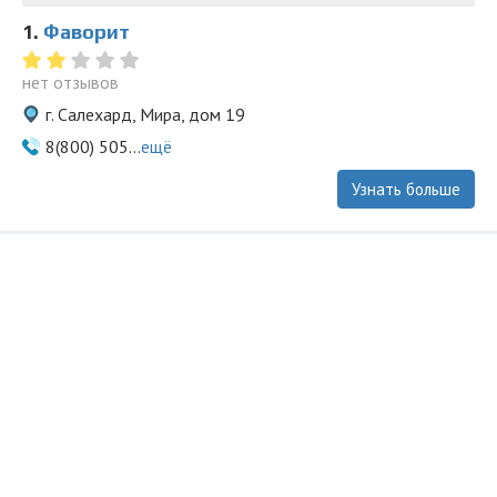
1.
Фаворит
нет отзывов
г. Салехард, Мира, дом 19
8(800) 505...
ещё
Узнать больше