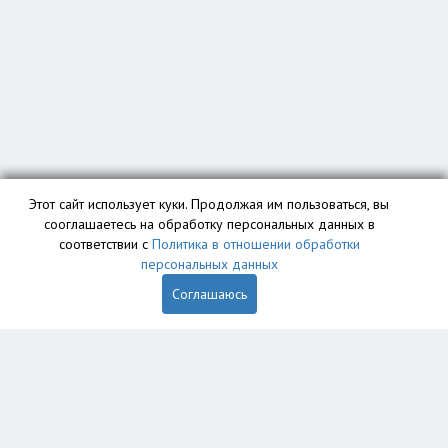
Этот сайт использует куки. Продолжая им пользоваться, вы
сооглашаетесь на обработку персональных данных в
соответствии с
Политика в отношении обработки
персональных данных
Соглашаюсь