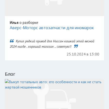
Илья
о разборке
Аверс-Моторс автозапчасти для иномарок
Купил редкий привод для Ниссан кашкай этой весной
2024 нигде . хороший магазин .. советую!!
25.10.2024 в 13:00
Блог