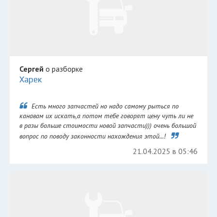
Сергей
о разборке
Харек
Есть много запчастей но надо самому рыться по
канавам их искать,а потом тебе говорят цену чуть ли не
в разы больше стоимости новой запчасти))) очень большой
вопрос по поводу законности нахождения этой...!
21.04.2025 в 05:46