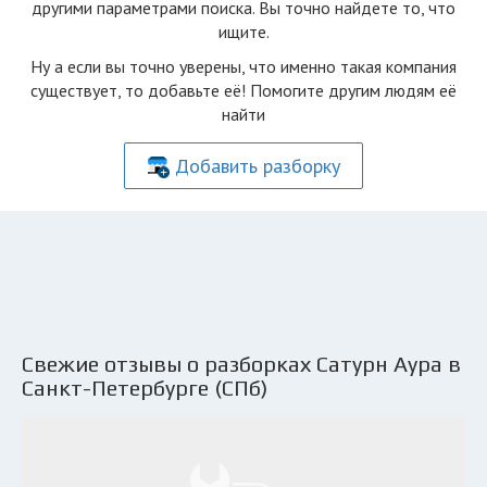
другими параметрами поиска. Вы точно найдете то, что
ищите.
Ну а если вы точно уверены, что именно такая компания
существует, то добавьте её! Помогите другим людям её
найти
Добавить разборку
Свежие отзывы о разборках Сатурн Аура в
Санкт-Петербурге (СПб)