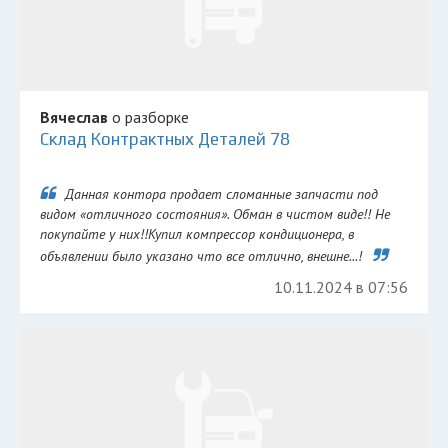
Вячеслав
о разборке
Склад Контрактных Деталей 78
Данная контора продает сломанные запчасти под
видом «отличного состояния». Обман в чистом виде!! Не
покупайте у них!!Купил компрессор кондиционера, в
объявлении было указано что все отлично, внешне...!
10.11.2024 в 07:56