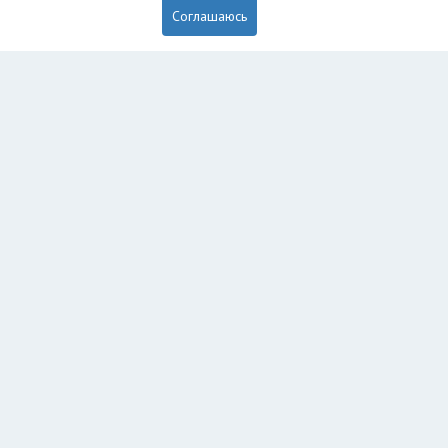
Соглашаюсь