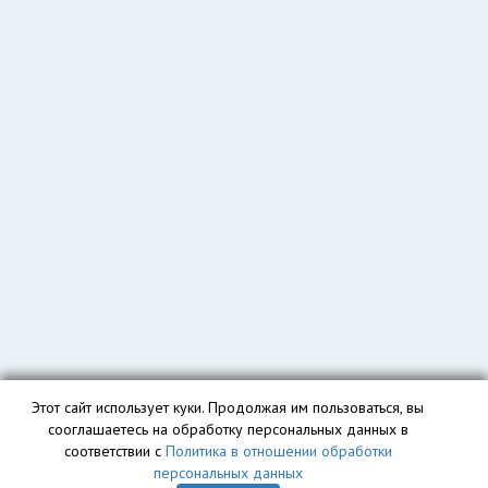
Этот сайт использует куки. Продолжая им пользоваться, вы
сооглашаетесь на обработку персональных данных в
соответствии с
Политика в отношении обработки
персональных данных