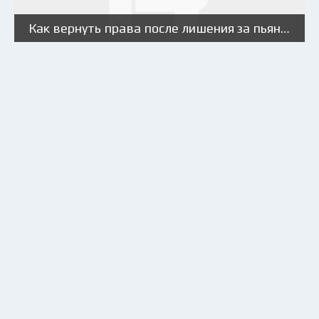
Как вернуть права после лишения за пьянку?