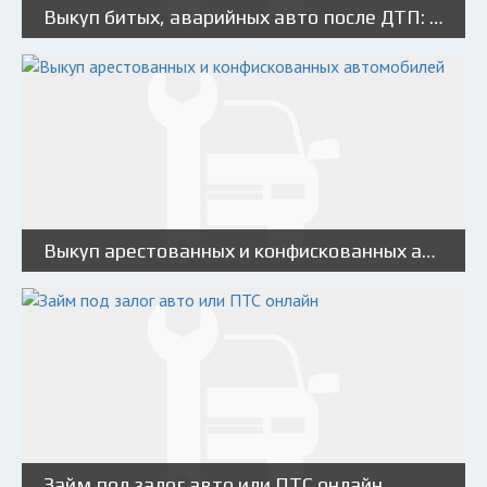
Выкуп битых, аварийных авто после ДТП: условия, алгоритм и особенности
Выкуп арестованных и конфискованных автомобилей
Займ под залог авто или ПТС онлайн