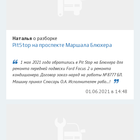
Наталья
о разборке
PitStop на проспекте Маршала Блюхера
1 мая 2021 года обратились в Pit Stop на Блюхера для
ремонта передней подвески Ford Focus 2 и ремонта
кондиционера. Договор заказ-наряд на работы №8777 БЛ.
Машину принял Слюсарь О.А. Исполнителем рабо...!
01.06.2021 в 14:48