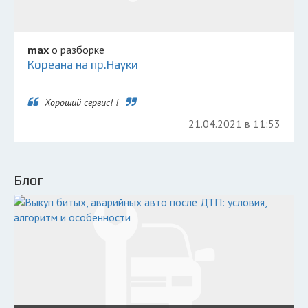
max
о разборке
Кореана на пр.Науки
Хороший сервис! !
21.04.2021 в 11:53
Блог