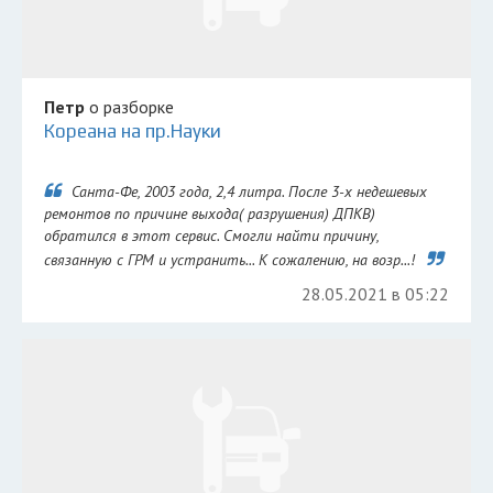
Петр
о разборке
Кореана на пр.Науки
Санта-Фе, 2003 года, 2,4 литра. После 3-х недешевых
ремонтов по причине выхода( разрушения) ДПКВ)
обратился в этот сервис. Смогли найти причину,
связанную с ГРМ и устранить... К сожалению, на возр...!
28.05.2021 в 05:22