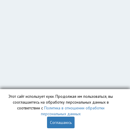
Этот сайт использует куки. Продолжая им пользоваться, вы
сооглашаетесь на обработку персональных данных в
соответствии с
Политика в отношении обработки
персональных данных
Соглашаюсь