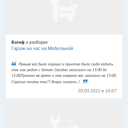
Вагиф
о разборке
Гараж на час на Мебельной
Раньше все было хорошо и приятно было сюда ездить
так как рядом с домом. Сегодня записался на 13:00 до
15:00Приехал во время и мне говорят вас записали на 15:00.
Спросил почему так?? Вчера сказали...!
03.03.2022 в 10:07