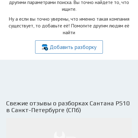
другими параметрами поиска. Вы точно найдете то, что
ищите.
Ну а если вы точно уверены, что именно такая компания
существует, то добавьте её! Помогите другим людям её
найти
Добавить разборку
Свежие отзывы о разборках Сантана PS10
в Санкт-Петербурге (СПб)