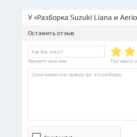
У «Разборка Suzuki Liana и Aeri
Оставить отзыв
Введите своё имя
Поставьте о