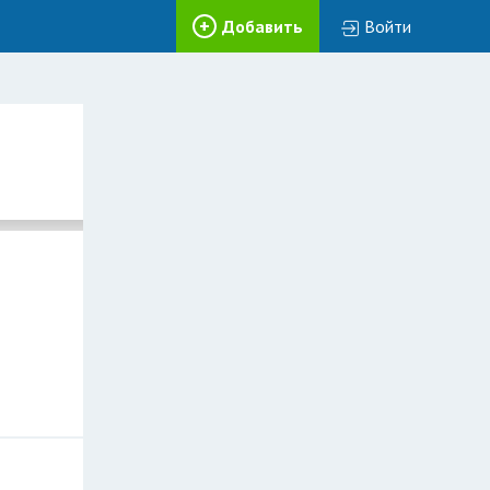
Добавить
Войти