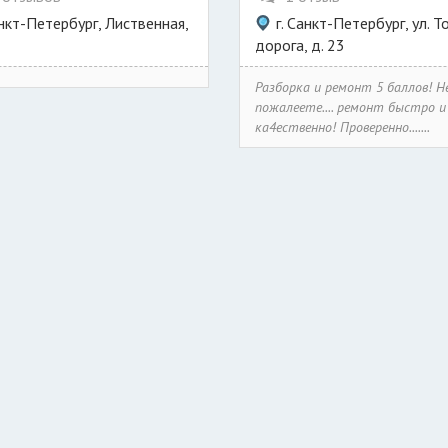
анкт-Петербург, Лиственная,
г. Санкт-Петербург, ул. 
дорога, д. 23
Разборка и ремонт 5 баллов! Н
пожалеете.... ремонт быстро и
ка4ественно! Проверенно.......