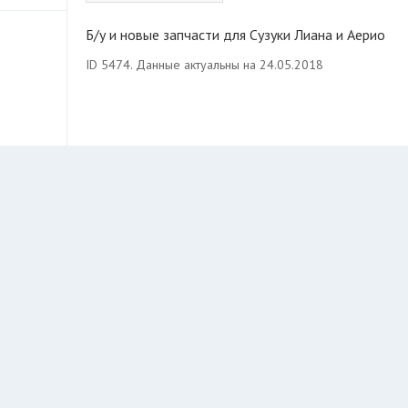
Б/у и новые запчасти для Сузуки Лиана и Аерио
ID 5474. Данные актуальны на 24.05.2018