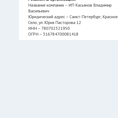
Название компании – ИП Касьянов Владимир
Васильевич
Юридический адрес – Санкт-Петербург, Красное
Село, ул. Юрия Пасторова 12
ИНН – 780702321950
ОГРН – 316784700081418