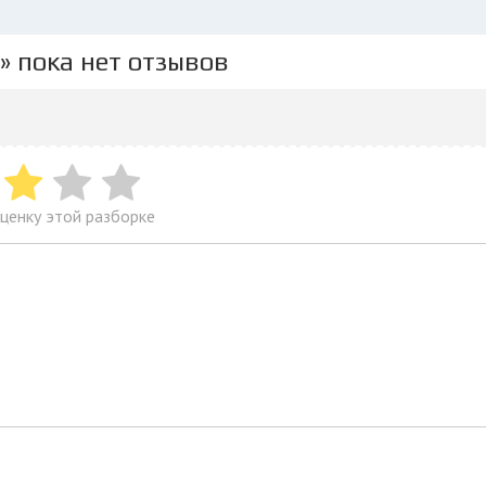
o» пока нет отзывов
ценку этой разборке