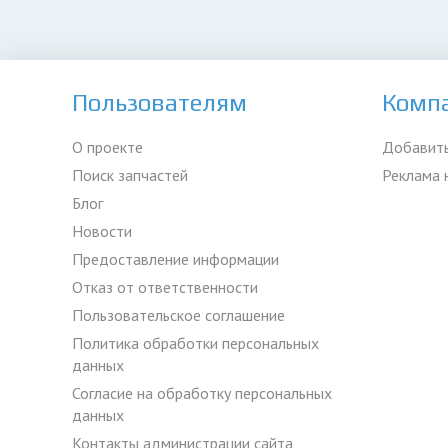
Пользователям
Комп
О проекте
Добавить
Поиск запчастей
Реклама 
Блог
Новости
Предоставление информации
Отказ от ответственности
Пользовательское соглашение
Политика обработки персональных
данных
Согласие на обработку персональных
данных
Контакты администрации сайта