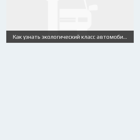
Как узнать экологический класс автомобиля?