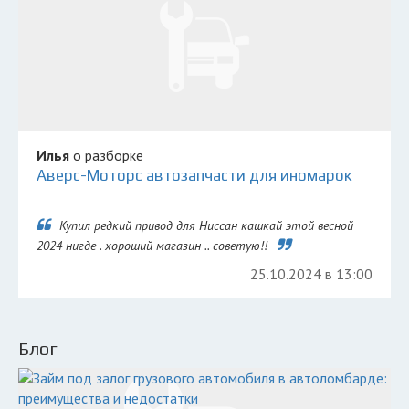
Илья
о разборке
Аверс-Моторс автозапчасти для иномарок
Купил редкий привод для Ниссан кашкай этой весной
2024 нигде . хороший магазин .. советую!!
25.10.2024 в 13:00
Блог