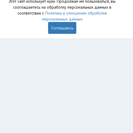
Этот сайт использует куки. Продолжая им пользоваться, вы
сооглашаетесь на обработку персональных данных в
соответствии с
Политика в отношении обработки
персональных данных
Соглашаюсь