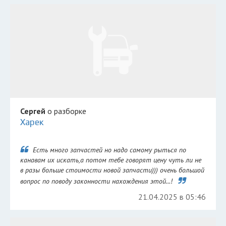
Сергей
о разборке
Харек
Есть много запчастей но надо самому рыться по
канавам их искать,а потом тебе говорят цену чуть ли не
в разы больше стоимости новой запчасти))) очень большой
вопрос по поводу законности нахождения этой...!
21.04.2025 в 05:46