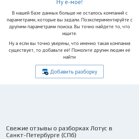
Ну ё-моё!
В нашей базе данных больше не осталоcь компаний с
параметрами, которые вы задали. Поэкспериментируйте с
другими параметрами поиска. Вы точно найдете то, что
ищите.
Ну а если вы точно уверены, что именно такая компания
существует, то добавьте её! Помогите другим людям её
найти
Добавить разборку
Свежие отзывы о разборках Лотус в
Санкт-Петербурге (СПб)