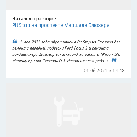
Наталья
о разборке
PitStop на проспекте Маршала Блюхера
1 мая 2021 года обратились в Pit Stop на Блюхера для
ремонта передней подвески Ford Focus 2 и ремонта
кондиционера. Договор заказ-наряд на работы №8777 БЛ.
Машину принял Слюсарь О.А. Исполнителем рабо...!
01.06.2021 в 14:48