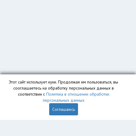
Этот сайт использует куки. Продолжая им пользоваться, вы
сооглашаетесь на обработку персональных данных в
соответствии с
Политика в отношении обработки
персональных данных
Соглашаюсь