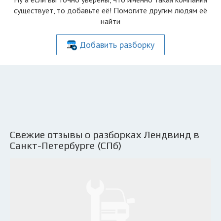
существует, то добавьте её! Помогите другим людям её
найти
Добавить разборку
Свежие отзывы о разборках Лендвинд в
Санкт-Петербурге (СПб)