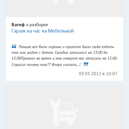
Вагиф
о разборке
Гараж на час на Мебельной
Раньше все было хорошо и приятно было сюда ездить
так как рядом с домом. Сегодня записался на 13:00 до
15:00Приехал во время и мне говорят вас записали на 15:00.
Спросил почему так?? Вчера сказали...!
03.03.2022 в 10:07