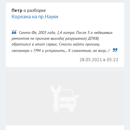
Петр
о разборке
Кореана на пр.Науки
Санта-Фе, 2003 года, 2,4 литра. После 3-х недешевых
ремонтов по причине выхода( разрушения) ДПКВ)
обратился в этот сервис. Смогли найти причину,
связанную с ГРМ и устранить... К сожалению, на возр...!
28.05.2021 в 05:22