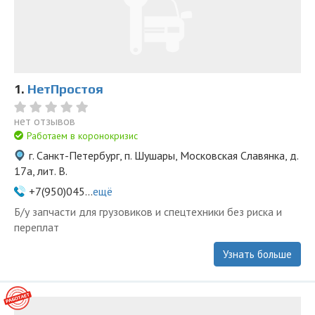
1.
НетПростоя
нет отзывов
Работаем в коронокризис
г. Санкт-Петербург, п. Шушары, Московская Славянка, д.
17а, лит. В.
+7(950)045...
ещё
Б/у запчасти для грузовиков и спецтехники без риска и
переплат
Узнать больше