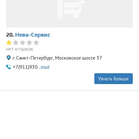
20.
Нева-Сервис
нет отзывов
г. Санкт-Петербург, Московское шоссе 37
+7(911)930...
ещё
Узнать больше