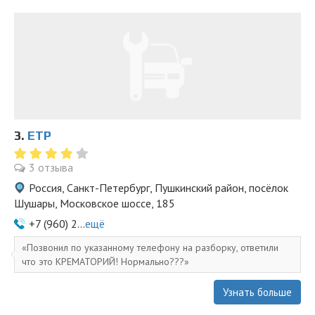
3.
ЕТР
3 отзыва
Россия, Санкт-Петербург, Пушкинский район, посёлок
Шушары, Московское шоссе, 185
+7 (960) 2...
ещё
Позвонил по указанному телефону на разборку, ответили
что это КРЕМАТОРИЙ! Нормально???
Узнать больше