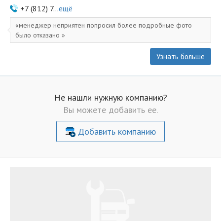
+7 (812) 7...
ещё
менеджер неприятен попросил более подробные фото
было отказано
Узнать больше
Не нашли нужную компанию?
Вы можете добавить ее.
Добавить компанию