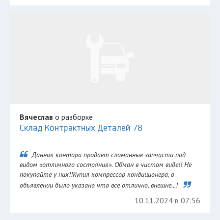
Вячеслав
о разборке
Склад Контрактных Деталей 78
Данная контора продает сломанные запчасти под
видом «отличного состояния». Обман в чистом виде!! Не
покупайте у них!!Купил компрессор кондиционера, в
объявлении было указано что все отлично, внешне...!
10.11.2024 в 07:56