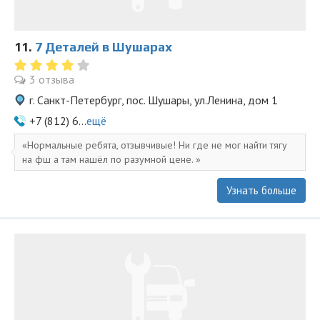
11.
7 Деталей в Шушарах
3 отзыва
г. Санкт-Петербург, пос. Шушары, ул.Ленина, дом 1
+7 (812) 6...
ещё
Нормальные ребята, отзывчивые! Ни где не мог найти тягу
на фш а там нашёл по разумной цене.
Узнать больше