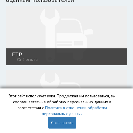
ЕТР
3 отзыва
Этот сайт использует куки. Продолжая им пользоваться, вы
сооглашаетесь на обработку персональных данных в
соответствии с
Политика в отношении обработки
персональных данных
Автохаос в Янино
Соглашаюсь
2 отзыва