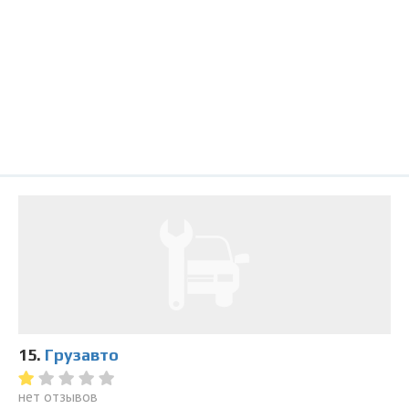
15.
Грузавто
нет отзывов