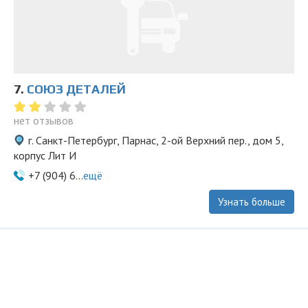
7.
СОЮЗ ДЕТАЛЕЙ
нет отзывов
г. Санкт-Петербург, Парнас, 2-ой Верхний пер., дом 5,
корпус Лит И
+7 (904) 6...
ещё
Узнать больше