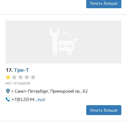
Узнать больше
17.
Три-Т
нет отзывов
г. Санкт-Петербург, Приморский пр., 62
+7(812)344...
ещё
Узнать больше