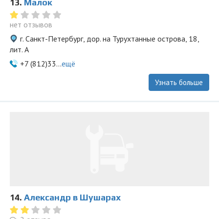
13.
Малок
нет отзывов
г. Санкт-Петербург, дор. на Турухтанные острова, 18,
лит. А
+7 (812)33...
ещё
Узнать больше
14.
Александр в Шушарах