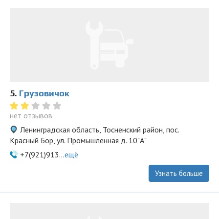
5.
Грузовичок
нет отзывов
Ленинградская область, Тосненский район, пос.
Красный Бор, ул. Промышленная д. 10"А"
+7(921)913...
ещё
Узнать больше