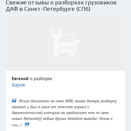
Свежие отзывы о разборках грузовиков
ДАФ в Санкт-Петербурге (СПб)
Евгений
о разборке
Харек
Искал двигатель на свою БМВ, нашёл данную разборку,
приехал и был в шоке от хамства хорька и
дерьмозапчастей которые он предлогает мне по цене
новых деталей))) вобще друзья делайте выводы! Лично я
счи...!