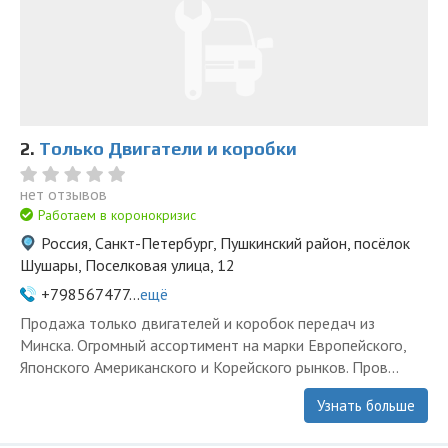
2.
Только Двигатели и коробки
нет отзывов
Работаем в коронокризис
Россия, Санкт-Петербург, Пушкинский район, посёлок
Шушары, Поселковая улица, 12
+798567477...
ещё
Продажа только двигателей и коробок передач из
Минска. Огромный ассортимент на марки Европейского,
Японского Американского и Корейского рынков. Пров...
Узнать больше