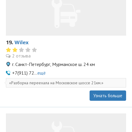
19.
Wilex
2 отзыва
г. Санкт-Петербург, Мурманское ш. 24 км
+7(911) 72...
ещё
Разборка переехала на Московское шоссе 21км.
Узнать больше