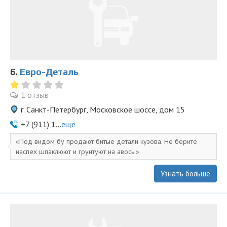
6.
Евро-Деталь
1 отзыв
г. Санкт-Петербург, Московское шоссе, дом 15
+7 (911) 1...
ещё
Под видом бу продают битые детали кузова. Не берите
наспех шпаклюют и грунтуют на авось.
Узнать больше