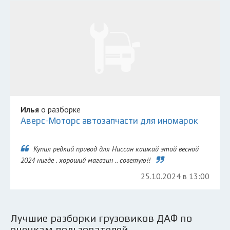
Илья
о разборке
Аверс-Моторс автозапчасти для иномарок
Купил редкий привод для Ниссан кашкай этой весной
2024 нигде . хороший магазин .. советую!!
25.10.2024 в 13:00
Лучшие разборки грузовиков ДАФ по
оценкам пользователей