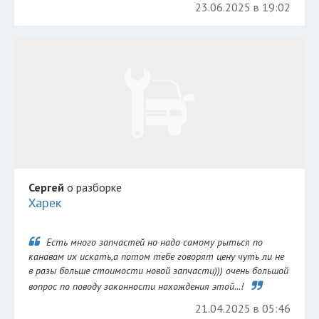
23.06.2025 в 19:02
Сергей
о разборке
Харек
Есть много запчастей но надо самому рыться по
канавам их искать,а потом тебе говорят цену чуть ли не
в разы больше стоимости новой запчасти))) очень большой
вопрос по поводу законности нахождения этой...!
21.04.2025 в 05:46