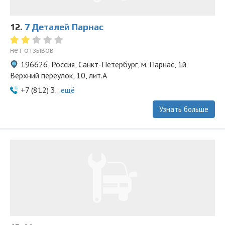
12.
7 Деталей Парнас
нет отзывов
196626, Россия, Санкт-Петербург, м. Парнас, 1й
Верхний переулок, 10, лит.А
+7 (812) 3...
ещё
Узнать больше