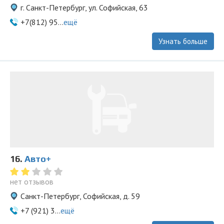
г. Санкт-Петербург, ул. Софийская, 63
+7(812) 95...
ещё
Узнать больше
16.
Авто+
нет отзывов
Санкт-Петербург, Софийская, д. 59
+7 (921) 3...
ещё