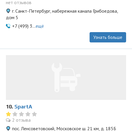
нет отзывов
г. Санкт-Петербург, набережная канала Грибоедова,
дом 5
+7 (499) 3...
ещё
Узнать больше
10.
SpartA
2 отзыва
пос. Ленсоветовский, Московское ш. 21 км, д. 185Б