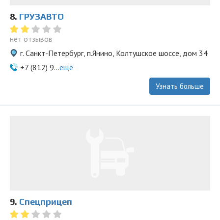
8.
ГРУЗАВТО
нет отзывов
г. Санкт-Петербург, п.Янино, Колтушское шоссе, дом 34
+7 (812) 9...
ещё
Узнать больше
9.
Спецприцеп