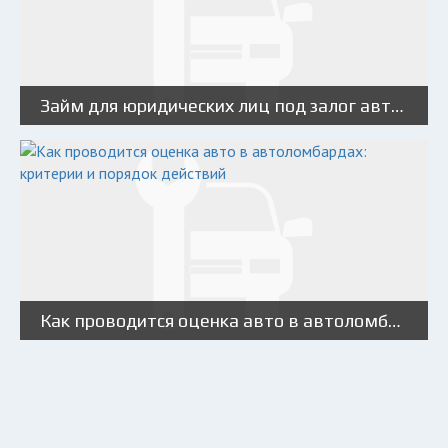
Займ для юридических лиц под залог автомобиля, ПТС
Как проводится оценка авто в автоломбардах: критерии и порядок действий