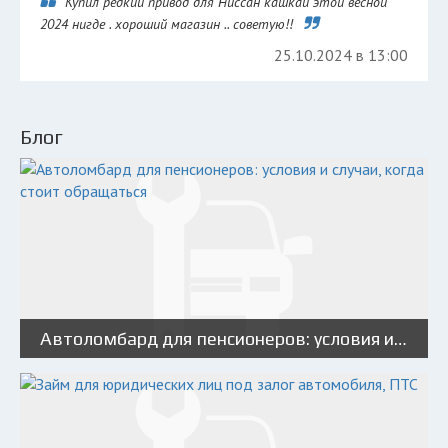
Купил редкий привод для Ниссан кашкай этой весной
2024 нигде . хороший магазин .. советую!!
25.10.2024 в 13:00
Блог
Автоломбард для пенсионеров: условия и случаи, когда стоит обращаться