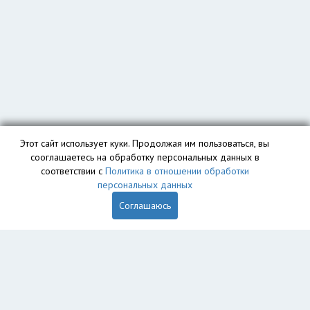
Этот сайт использует куки. Продолжая им пользоваться, вы
сооглашаетесь на обработку персональных данных в
соответствии с
Политика в отношении обработки
персональных данных
Соглашаюсь