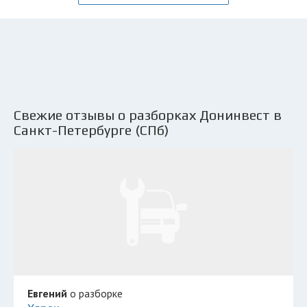
Свежие отзывы о разборках Донинвест в
Санкт-Петербурге (СПб)
Евгений
о разборке