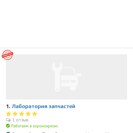
1.
Лаборатория запчастей
1 отзыв
Работаем в коронокризис