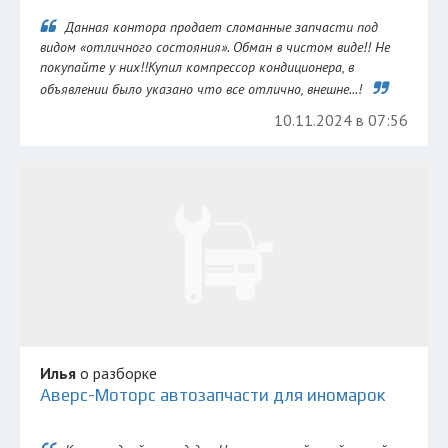
Данная контора продает сломанные запчасти под
видом «отличного состояния». Обман в чистом виде!! Не
покупайте у них!!Купил компрессор кондиционера, в
объявлении было указано что все отлично, внешне...!
10.11.2024 в 07:56
Илья
о разборке
Аверс-Моторс автозапчасти для иномарок