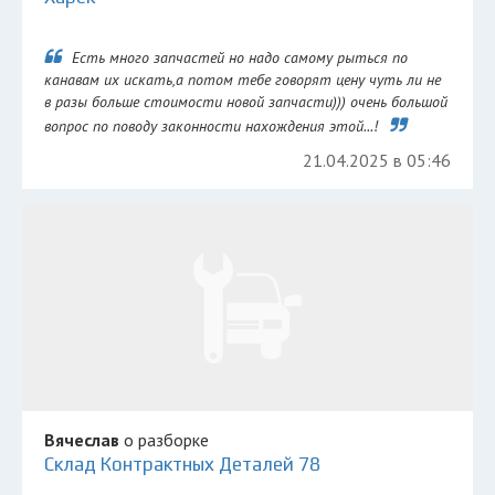
Есть много запчастей но надо самому рыться по
канавам их искать,а потом тебе говорят цену чуть ли не
в разы больше стоимости новой запчасти))) очень большой
вопрос по поводу законности нахождения этой...!
21.04.2025 в 05:46
Вячеслав
о разборке
Склад Контрактных Деталей 78