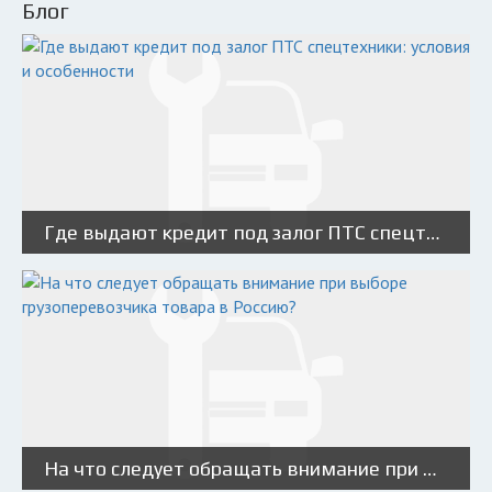
Блог
Где выдают кредит под залог ПТС спецтехники: условия и особенности
На что следует обращать внимание при выборе грузоперевозчика товара в Россию?