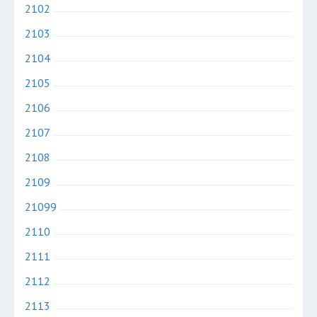
2102
2103
2104
2105
2106
2107
2108
2109
21099
2110
2111
2112
2113