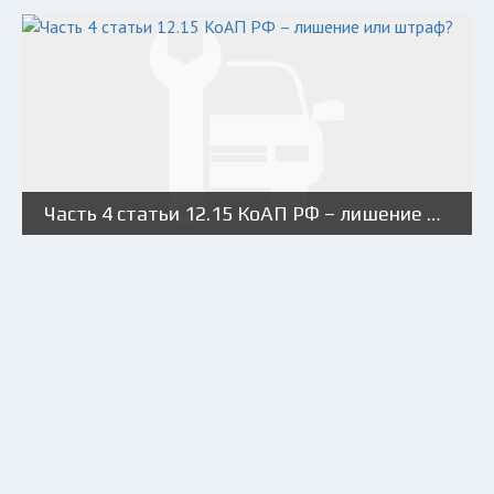
Часть 4 статьи 12.15 КоАП РФ – лишение или штраф?