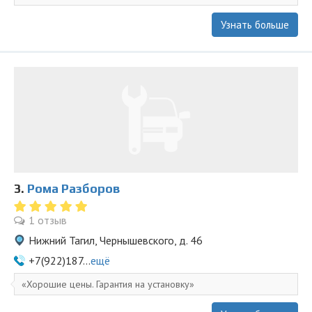
Узнать больше
3.
Рома Разборов
1 отзыв
Нижний Тагил, Чернышевского, д. 46
+7(922)187...
ещё
Хорошие цены. Гарантия на установку