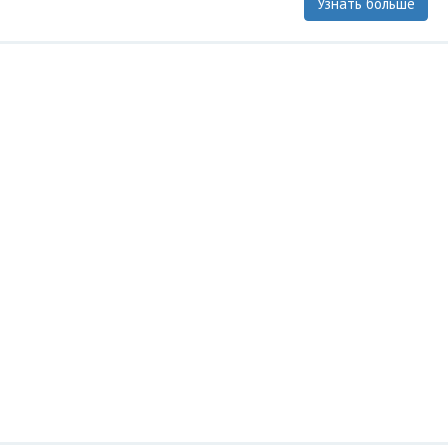
Узнать больше