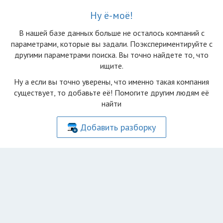
Ну ё-моё!
В нашей базе данных больше не осталоcь компаний с
параметрами, которые вы задали. Поэкспериментируйте с
другими параметрами поиска. Вы точно найдете то, что
ищите.
Ну а если вы точно уверены, что именно такая компания
существует, то добавьте её! Помогите другим людям её
найти
Добавить разборку