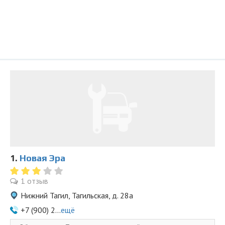
1.
Новая Эра
1 отзыв
Нижний Тагил, Тагильская, д. 28а
+7 (900) 2...
ещё