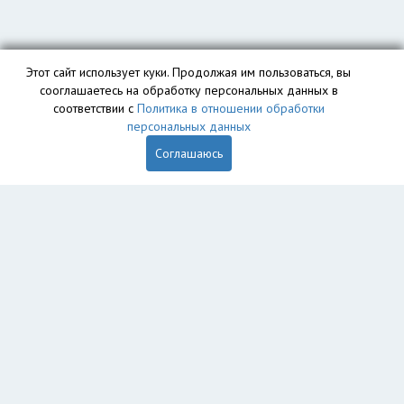
Этот сайт использует куки. Продолжая им пользоваться, вы
сооглашаетесь на обработку персональных данных в
соответствии с
Политика в отношении обработки
персональных данных
Соглашаюсь