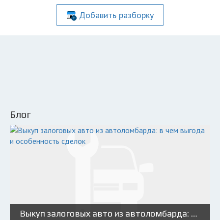
Добавить разборку
Блог
Выкуп залоговых авто из автоломбарда: в чем выгода и особенность сделок