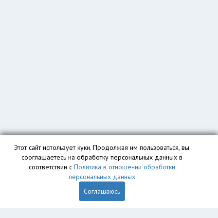
Этот сайт использует куки. Продолжая им пользоваться, вы
сооглашаетесь на обработку персональных данных в
соответствии с
Политика в отношении обработки
персональных данных
Соглашаюсь