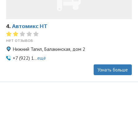
4.
Автомикс НТ
нет отзывов
Нижний Тагил, Балакинская, дом 2
+7 (922) 1...
ещё
Узнать больше