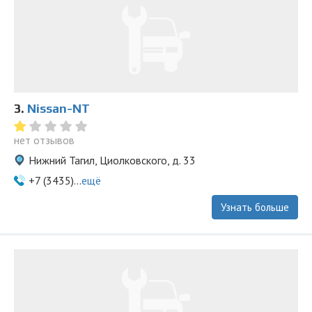
3.
Nissan-NT
нет отзывов
Нижний Тагил, Циолковского, д. 33
+7 (3435)...
ещё
Узнать больше