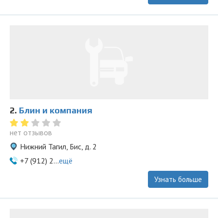
2.
Блин и компания
нет отзывов
Нижний Тагил, Бис, д. 2
+7 (912) 2...
ещё
Узнать больше