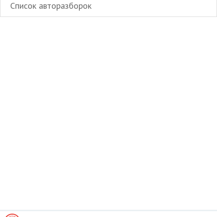
Список авторазборок