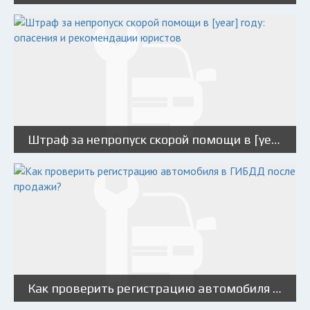
Штраф за непропуск скорой помощи в [year] году: опасения и рекомендации юристов
Как проверить регистрацию автомобиля в ГИБДД после продажи?