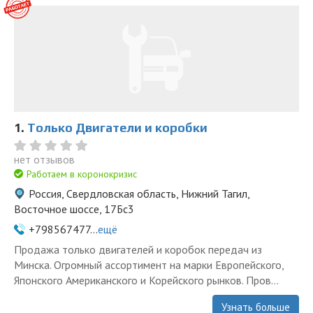
1.
Только Двигатели и коробки
нет отзывов
Работаем в коронокризис
Россия, Свердловская область, Нижний Тагил,
Восточное шоссе, 17Бс3
+798567477...
ещё
Продажа только двигателей и коробок передач из
Минска. Огромный ассортимент на марки Европейского,
Японского Американского и Корейского рынков. Пров...
Узнать больше