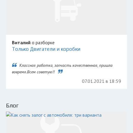
Виталий
о разборке
Только Двигатели и коробки
Классная работка, запчасть качественная, пришла
вовремя.Всем советую!!
07.01.2021 в 18:59
Блог