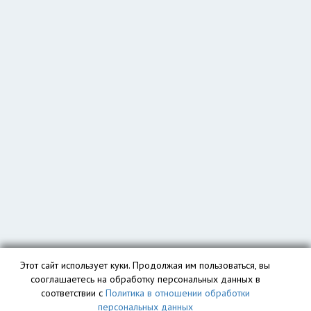
Этот сайт использует куки. Продолжая им пользоваться, вы
сооглашаетесь на обработку персональных данных в
соответствии с
Политика в отношении обработки
персональных данных