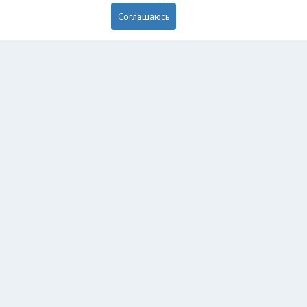
Соглашаюсь