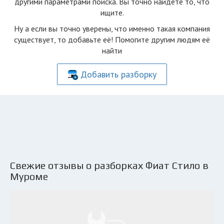
другими параметрами поиска. Вы точно найдете то, что
ищите.
Ну а если вы точно уверены, что именно такая компания
существует, то добавьте её! Помогите другим людям её
найти
Добавить разборку
Свежие отзывы о разборках Фиат Стило в
Муроме