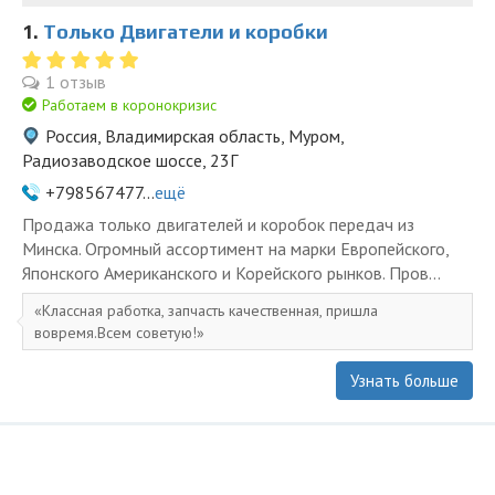
1.
Только Двигатели и коробки
1 отзыв
Работаем в коронокризис
Россия, Владимирская область, Муром,
Радиозаводское шоссе, 23Г
+798567477...
ещё
Продажа только двигателей и коробок передач из
Минска. Огромный ассортимент на марки Европейского,
Японского Американского и Корейского рынков. Пров...
Классная работка, запчасть качественная, пришла
вовремя.Всем советую!
Узнать больше