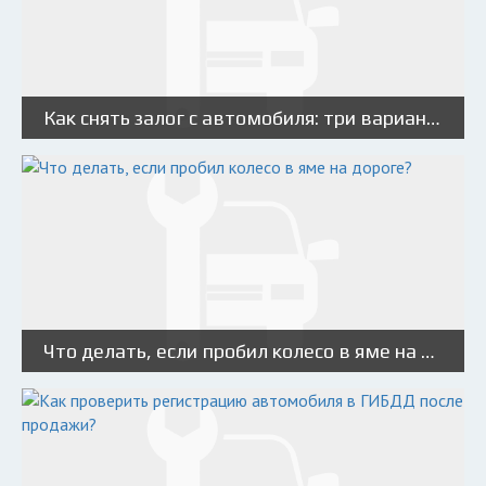
Как снять залог с автомобиля: три варианта
Что делать, если пробил колесо в яме на дороге?