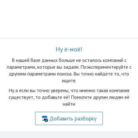
Ну ё-моё!
В нашей базе данных больше не осталоcь компаний с
параметрами, которые вы задали. Поэкспериментируйте с
другими параметрами поиска. Вы точно найдете то, что
ищите.
Ну а если вы точно уверены, что именно такая компания
существует, то добавьте её! Помогите другим людям её
найти
Добавить разборку