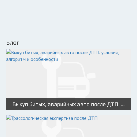
Блог
Выкуп битых, аварийных авто после ДТП: условия, алгоритм и особенности