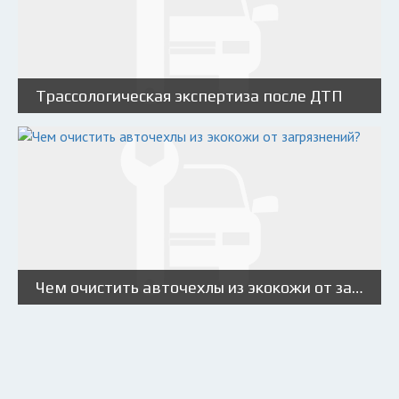
Трассологическая экспертиза после ДТП
Чем очистить авточехлы из экокожи от загрязнений?