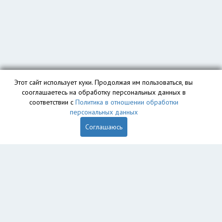
Этот сайт использует куки. Продолжая им пользоваться, вы
сооглашаетесь на обработку персональных данных в
соответствии с
Политика в отношении обработки
персональных данных
Соглашаюсь