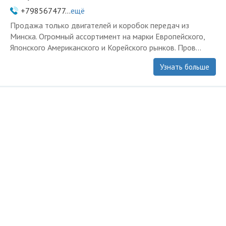
+798567477...
ещё
Продажа только двигателей и коробок передач из
Минска. Огромный ассортимент на марки Европейского,
Японского Американского и Корейского рынков. Пров...
Узнать больше