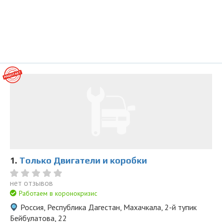
1.
Только Двигатели и коробки
нет отзывов
Работаем в коронокризис
Россия, Республика Дагестан, Махачкала, 2-й тупик
Бейбулатова, 22