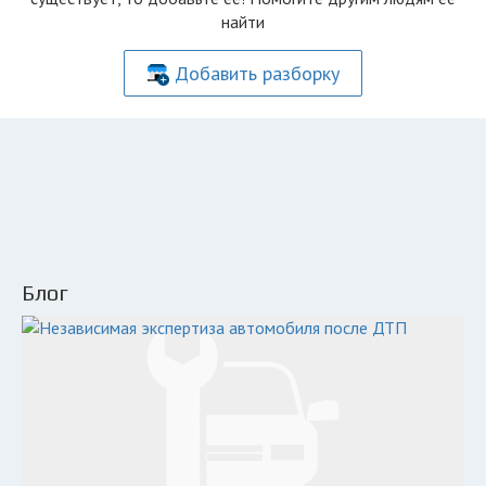
найти
Добавить разборку
Блог