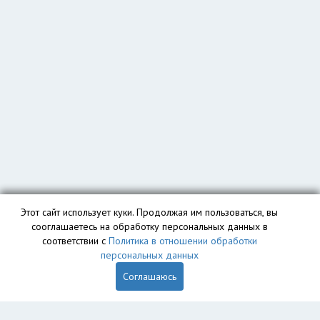
Этот сайт использует куки. Продолжая им пользоваться, вы
сооглашаетесь на обработку персональных данных в
соответствии с
Политика в отношении обработки
персональных данных
Соглашаюсь