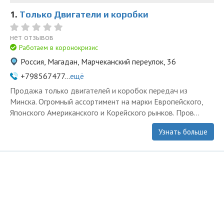
1.
Только Двигатели и коробки
нет отзывов
Работаем в коронокризис
Россия, Магадан, Марчеканский переулок, 36
+798567477...
ещё
Продажа только двигателей и коробок передач из
Минска. Огромный ассортимент на марки Европейского,
Японского Американского и Корейского рынков. Пров...
Узнать больше