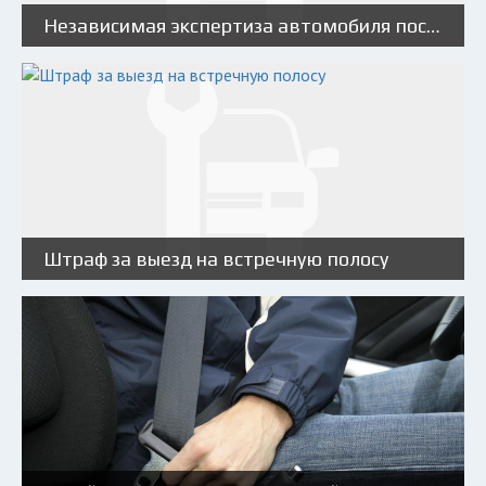
Независимая экспертиза автомобиля после ДТП
Штраф за выезд на встречную полосу