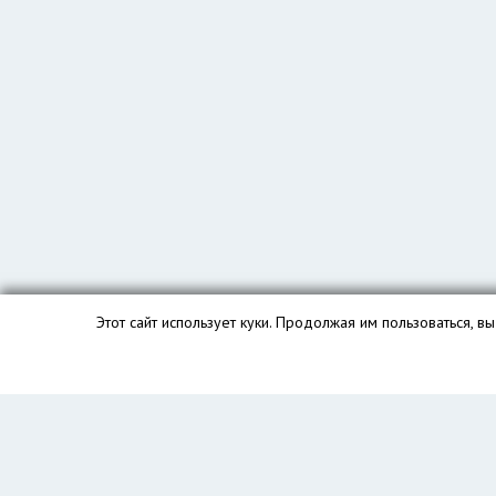
Этот сайт использует куки. Продолжая им пользоваться, 