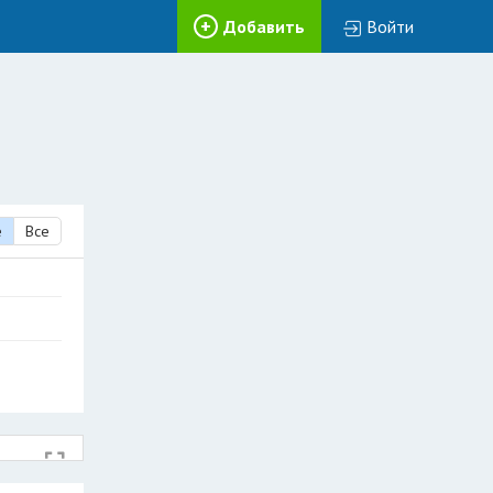
Добавить
Войти
е
Все