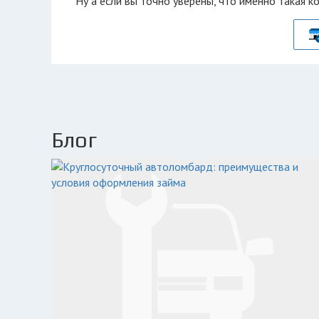
Ну а если вы точно уверены, что именно такая к
Блог