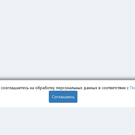
вы сооглашаетесь на обработку персональных данных в соответствии с
По
Соглашаюсь