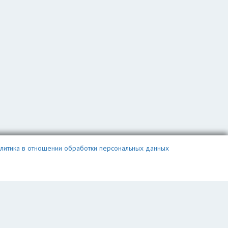
литика в отношении обработки персональных данных