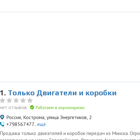
1.
Только Двигатели и коробки
нет отзывов
Работаем в коронокризис
Россия, Кострома, улица Энергетиков, 2
+798567477...
ещё
Продажа только двигателей и коробок передач из Минска. Огр