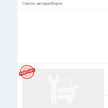
Список авторазборок