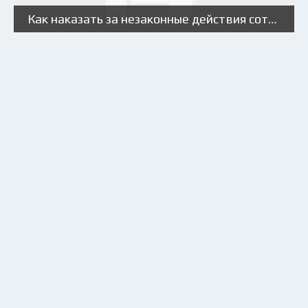
Как наказать за незаконные действия сотрудников ГИБДД?