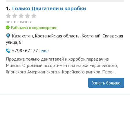
1.
Только Двигатели и коробки
нет отзывов
Работаем в коронокризис
Казахстан, Костанайская область, Костанай, Складская
улица, 8
+798567477...
ещё
Продажа только двигателей и коробок передач из
Минска. Огромный ассортимент на марки Европейского,
Японского Американского и Корейского рынков. Пров...
Узнать больше