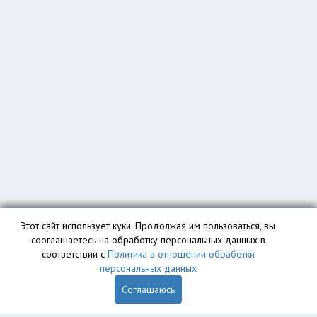
Этот сайт использует куки. Продолжая им пользоваться, вы
сооглашаетесь на обработку персональных данных в
соответствии с
Политика в отношении обработки
персональных данных
Соглашаюсь