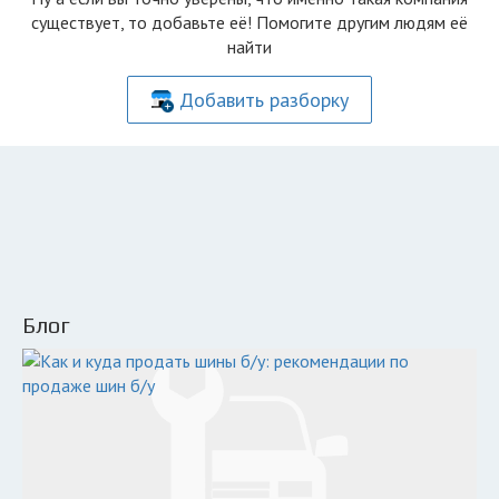
существует, то добавьте её! Помогите другим людям её
найти
Добавить разборку
Блог