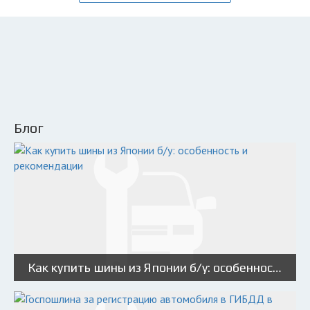
Блог
Как купить шины из Японии б/у: особенность и рекомендации