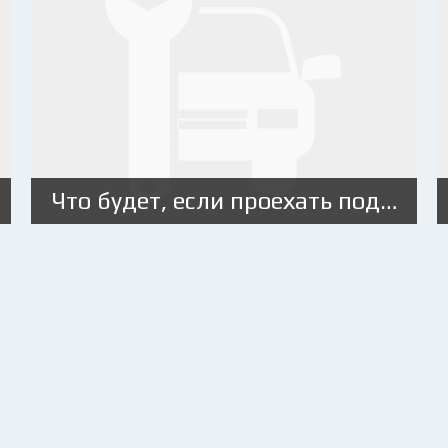
Что будет, если проехать под «кирпич»?