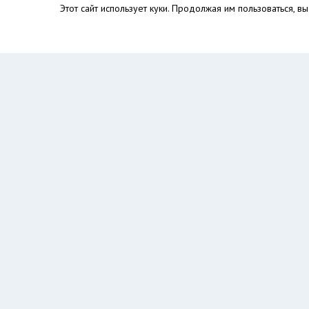
Этот сайт использует куки. Продолжая им пользоваться, 