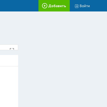
Добавить
Войти