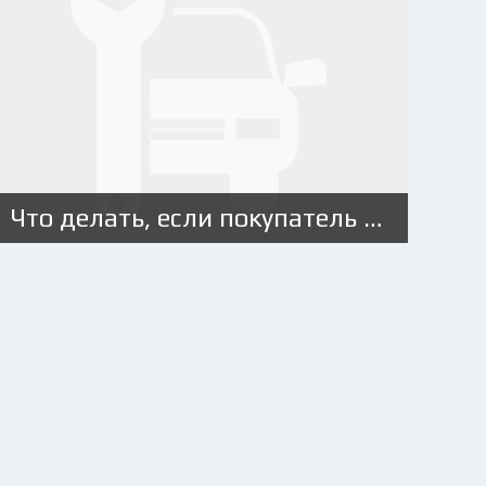
Что делать, если покупатель не ставит машину на учет?