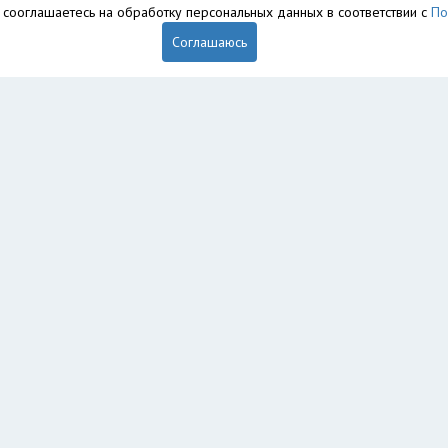
вы сооглашаетесь на обработку персональных данных в соответствии с
По
Соглашаюсь