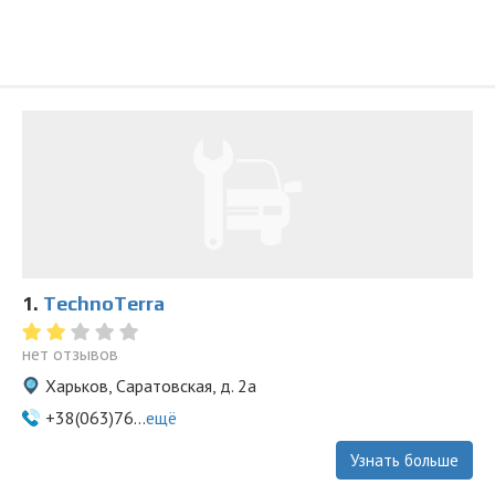
1.
TechnoTerra
нет отзывов
Харьков, Саратовская, д. 2а
+38(063)76...
ещё
Узнать больше