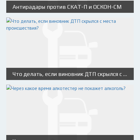
Антирадары против СКАТ-П и ОСКОН-СМ
Что делать, если виновник ДТП скрылся с места происшествия?