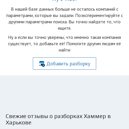
В нашей базе данных больше не осталоcь компаний с
параметрами, которые вы задали. Поэкспериментируйте с
другими параметрами поиска. Вы точно найдете то, что
ищите.
Ну а если вы точно уверены, что именно такая компания
существует, то добавьте её! Помогите другим людям её
найти
Добавить разборку
Свежие отзывы о разборках Хаммер в
Харькове