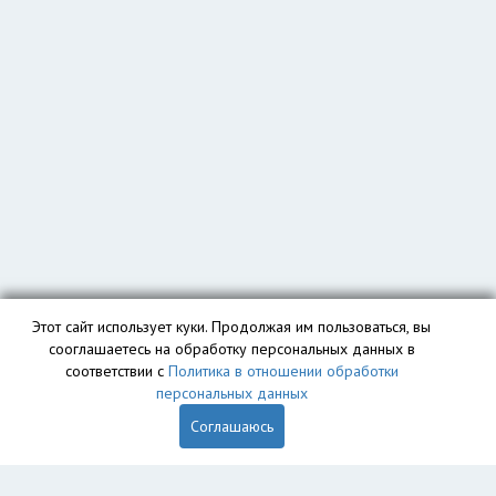
Этот сайт использует куки. Продолжая им пользоваться, вы
сооглашаетесь на обработку персональных данных в
соответствии с
Политика в отношении обработки
персональных данных
Соглашаюсь