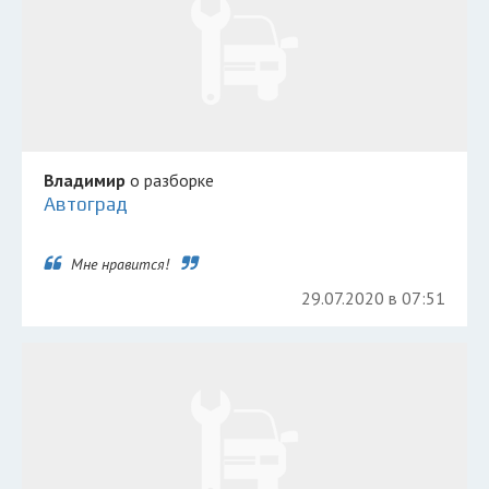
Владимир
о разборке
Автоград
Мне нравится!
29.07.2020 в 07:51