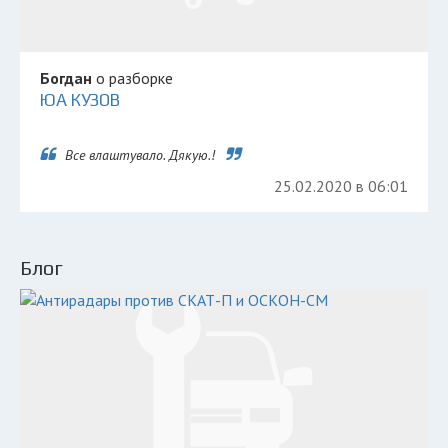
Богдан
о разборке
ЮА КУЗОВ
Все влаштувало. Дякую.!
25.02.2020 в 06:01
Блог