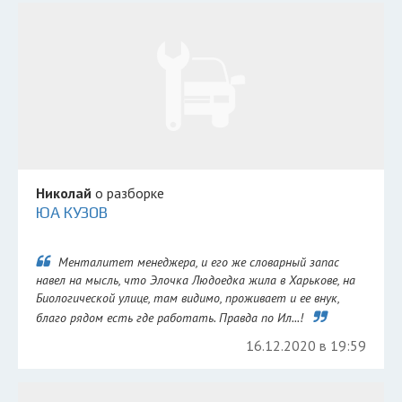
Николай
о разборке
ЮА КУЗОВ
Менталитет менеджера, и его же словарный запас
навел на мысль, что Элочка Людоедка жила в Харькове, на
Биологической улице, там видимо, проживает и ее внук,
благо рядом есть где работать. Правда по Ил...!
16.12.2020 в 19:59