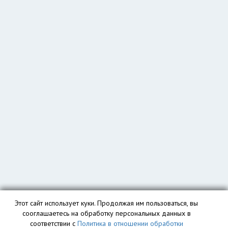
Этот сайт использует куки. Продолжая им пользоваться, вы
сооглашаетесь на обработку персональных данных в
соответствии с
Политика в отношении обработки