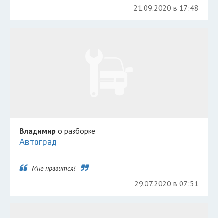
21.09.2020 в 17:48
Владимир
о разборке
Автоград
Мне нравится!
29.07.2020 в 07:51