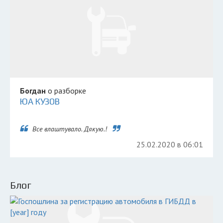
Богдан
о разборке
ЮА КУЗОВ
Все влаштувало. Дякую.!
25.02.2020 в 06:01
Блог