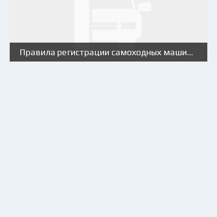
Правила регистрации самоходных машин в Гостехнадзоре