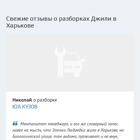
Свежие отзывы о разборках Джили в
Харькове
Николай
о разборке
ЮА КУЗОВ
Менталитет менеджера, и его же словарный запас
навел на мысль, что Элочка Людоедка жила в Харькове, на
Биологической улице, там видимо, проживает и ее внук,