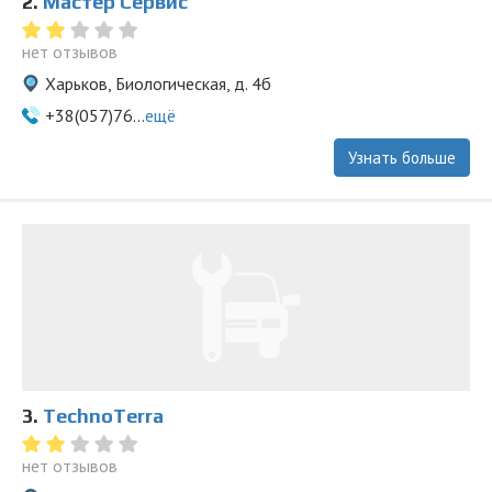
2.
Мастер Сервис
нет отзывов
Харьков, Биологическая, д. 4б
+38(057)76...
ещё
Узнать больше
3.
TechnoTerra
нет отзывов