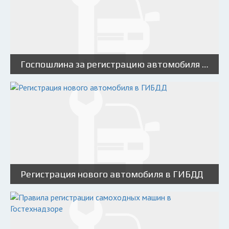
Госпошлина за регистрацию автомобиля в ГИБДД в [year] году
Регистрация нового автомобиля в ГИБДД