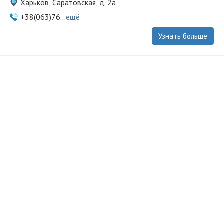
Харьков, Саратовская, д. 2а
+38(063)76...
ещё
Узнать больше