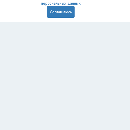
персональных данных
Соглашаюсь