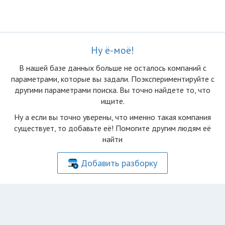
Ну ё-моё!
В нашей базе данных больше не осталоcь компаний с
параметрами, которые вы задали. Поэкспериментируйте с
другими параметрами поиска. Вы точно найдете то, что
ищите.
Ну а если вы точно уверены, что именно такая компания
существует, то добавьте её! Помогите другим людям её
найти
Добавить разборку