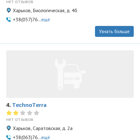
нет отзывов
Харьков, Биологическая, д. 4б
+38(057)76...
ещё
Узнать больше
4.
TechnoTerra
нет отзывов
Харьков, Саратовская, д. 2а
+38(063)76...
ещё