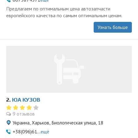
Предлагаем по оптимальным цена автозапчасти
европейского качества по самым оптимальным ценам.
Узнать больше
2.
ЮА КУЗОВ
9 отзывов
Украина, Харьков, Биологическая улица, 18
+38(096)61...
ещё