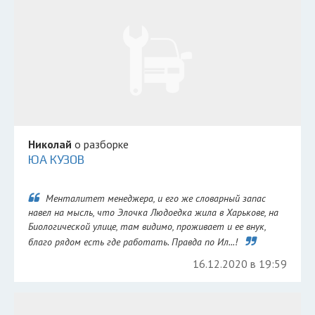
Николай
о разборке
ЮА КУЗОВ
Менталитет менеджера, и его же словарный запас
навел на мысль, что Элочка Людоедка жила в Харькове, на
Биологической улице, там видимо, проживает и ее внук,
благо рядом есть где работать. Правда по Ил...!
16.12.2020 в 19:59