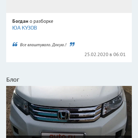
Богдан
о разборке
ЮА КУЗОВ
Все влаштувало. Дякую.!
25.02.2020 в 06:01
Блог