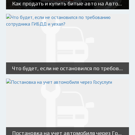
Как продать и купить битые авто на Авто.ру: советы и риски
Что будет, если не остановился по требованию сотрудника ГИБДД и уехал?
Постановка на учет автомобиля через Госуслуги