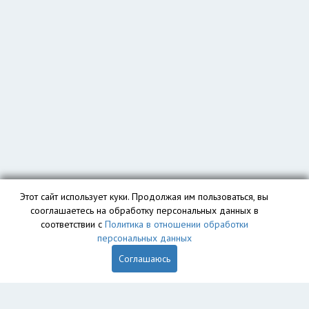
Этот сайт использует куки. Продолжая им пользоваться, вы
сооглашаетесь на обработку персональных данных в
соответствии с
Политика в отношении обработки
персональных данных
Соглашаюсь