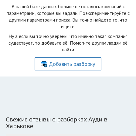
В нашей базе данных больше не осталоcь компаний с
параметрами, которые вы задали. Поэкспериментируйте с
другими параметрами поиска. Вы точно найдете то, что
ищите.
Ну а если вы точно уверены, что именно такая компания
существует, то добавьте её! Помогите другим людям её
найти
Добавить разборку
Свежие отзывы о разборках Ауди в
Харькове