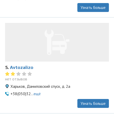
Узнать больше
5.
Avtozalizo
нет отзывов
Харьков, Даниловский спуск, д. 2а
+38(050)32...
ещё
Узнать больше