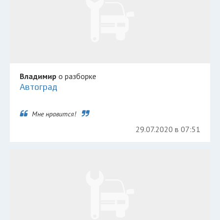
Владимир
о разборке
Автоград
Мне нравится!
29.07.2020 в 07:51