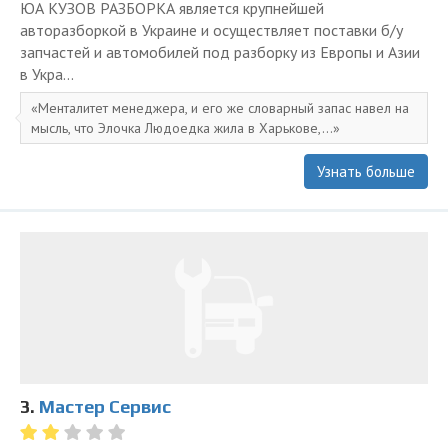
ЮА КУЗОВ РАЗБОРКА является крупнейшей
авторазборкой в Украине и осуществляет поставки б/у
запчастей и автомобилей под разборку из Европы и Азии
в Укра...
Менталитет менеджера, и его же словарный запас навел на
мысль, что Элочка Людоедка жила в Харькове,...
Узнать больше
3.
Мастер Сервис