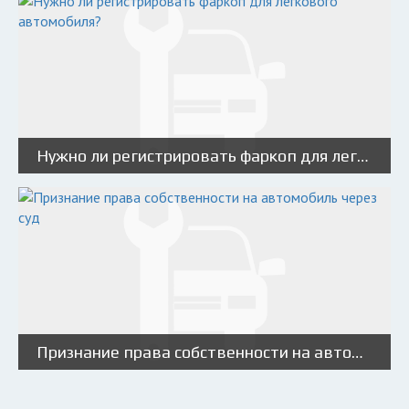
Нужно ли регистрировать фаркоп для легкового автомобиля?
Признание права собственности на автомобиль через суд