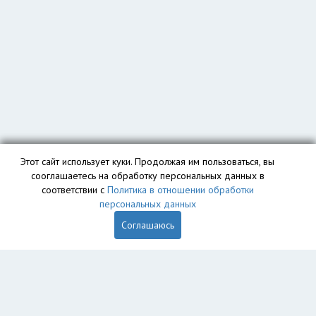
Этот сайт использует куки. Продолжая им пользоваться, вы
сооглашаетесь на обработку персональных данных в
соответствии с
Политика в отношении обработки
персональных данных
Соглашаюсь