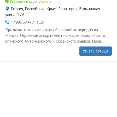
Работаем в коронокризис
Россия, Республика Крым, Евпатория, Больничная
улица, 27А
+798567477...
ещё
Продажа только двигателей и коробок передач из
Минска. Огромный ассортимент на марки Европейского,
Японского Американского и Корейского рынков. Пров...
Узнать больше