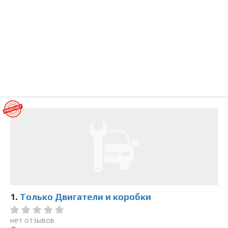
1.
Только Двигатели и коробки
нет отзывов