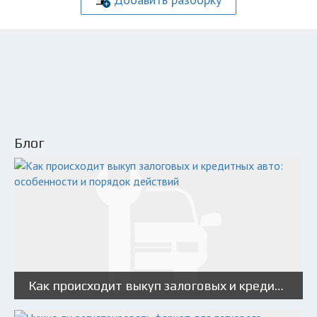
Блог
Как происходит выкуп залоговых и кредитных авто: особенности и порядок действий