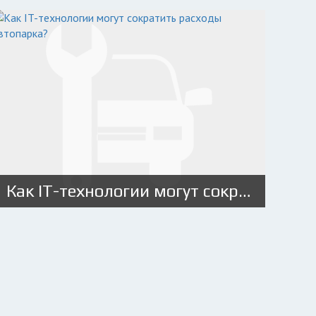
Как IT-технологии могут сократить расходы автопарка?