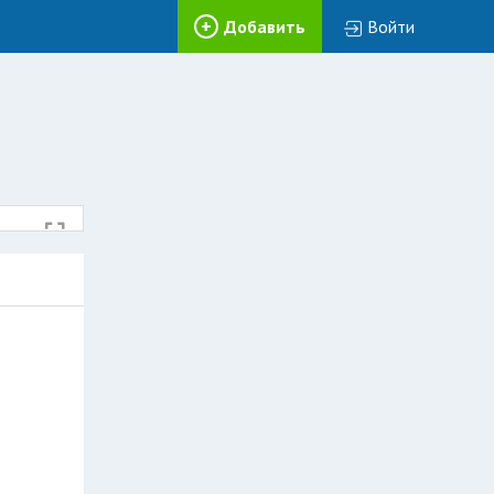
Добавить
Войти