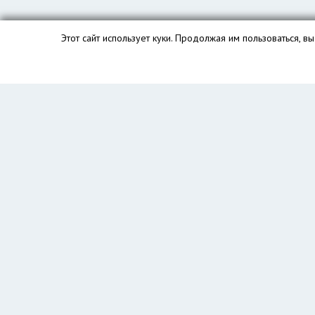
Этот сайт использует куки. Продолжая им пользоваться, 