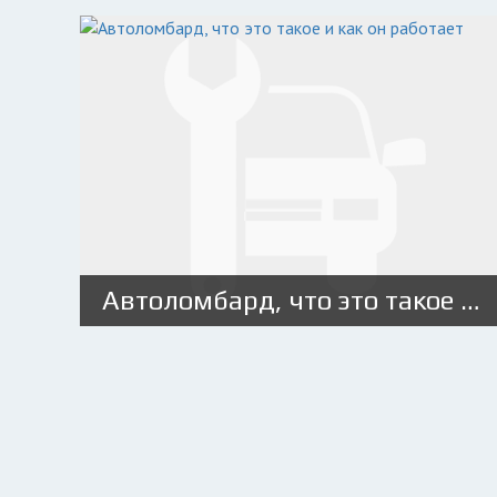
Автоломбард, что это такое и как он работает