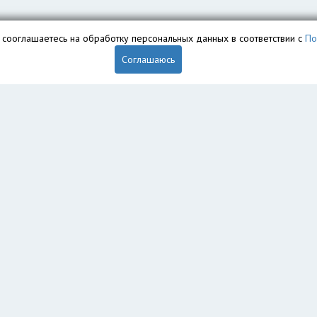
вы сооглашаетесь на обработку персональных данных в соответствии с
По
Соглашаюсь