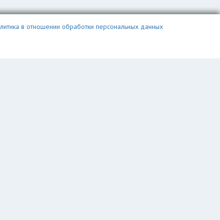
литика в отношении обработки персональных данных