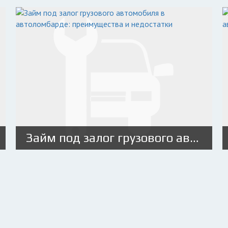
Займ под залог грузового автомобиля в автоломбарде: преимущества и недостатки