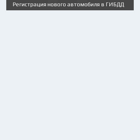
Регистрация нового автомобиля в ГИБДД