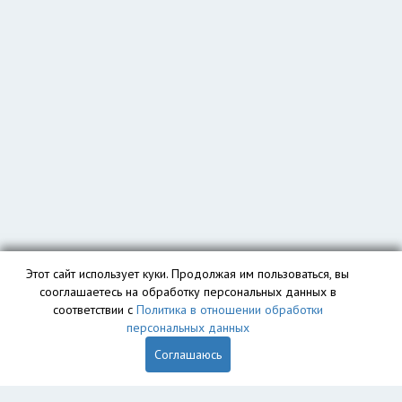
Этот сайт использует куки. Продолжая им пользоваться, вы
сооглашаетесь на обработку персональных данных в
соответствии с
Политика в отношении обработки
персональных данных
Соглашаюсь