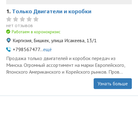
1.
Только Двигатели и коробки
нет отзывов
Работаем в коронокризис
Киргизия, Бишкек, улица Исакеева, 13/1
+798567477...
ещё
Продажа только двигателей и коробок передач из
Минска. Огромный ассортимент на марки Европейского,
Японского Американского и Корейского рынков. Пров...
Узнать больше