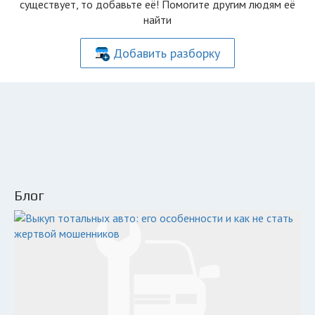
существует, то добавьте её! Помогите другим людям её
найти
Добавить разборку
Блог