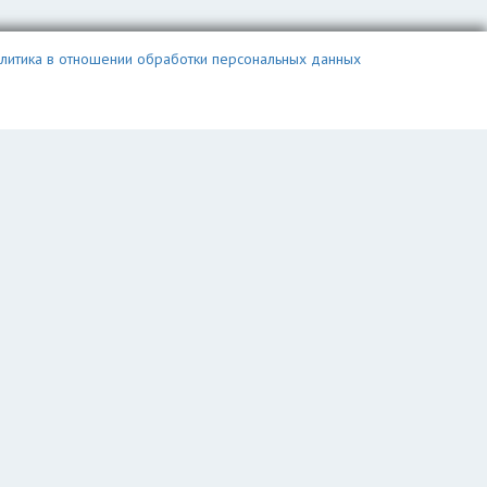
литика в отношении обработки персональных данных