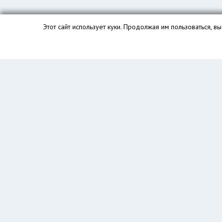
Этот сайт использует куки. Продолжая им пользоваться, 