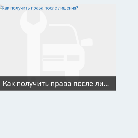
Как получить права после лишения?