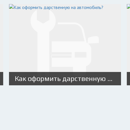
Как оформить дарственную на автомобиль?