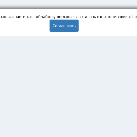
вы сооглашаетесь на обработку персональных данных в соответствии с
По
Соглашаюсь