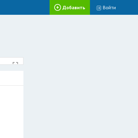
Добавить
Войти