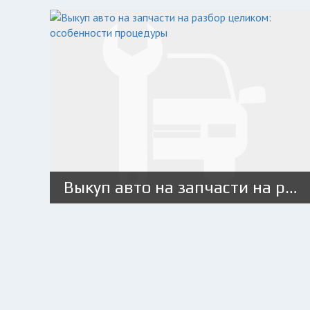
Выкуп авто на запчасти на разбор целиком: особенности процедуры