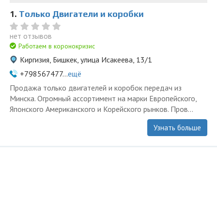
1.
Только Двигатели и коробки
нет отзывов
Работаем в коронокризис
Киргизия, Бишкек, улица Исакеева, 13/1
+798567477...
ещё
Продажа только двигателей и коробок передач из
Минска. Огромный ассортимент на марки Европейского,
Японского Американского и Корейского рынков. Пров...
Узнать больше