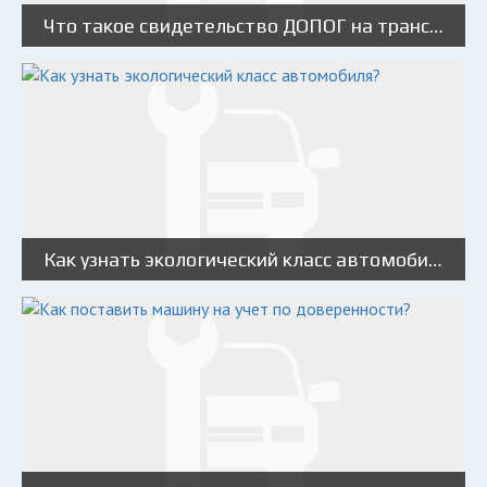
Что такое свидетельство ДОПОГ на транспортное средство?
Как узнать экологический класс автомобиля?