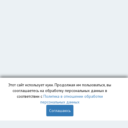
Этот сайт использует куки. Продолжая им пользоваться, вы
сооглашаетесь на обработку персональных данных в
соответствии с
Политика в отношении обработки
персональных данных
Соглашаюсь