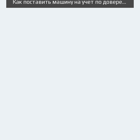
Как поставить машину на учет по доверенности?