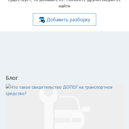
найти
Добавить разборку
Блог