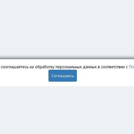
вы сооглашаетесь на обработку персональных данных в соответствии с
По
Соглашаюсь