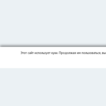
Этот сайт использует куки. Продолжая им пользоваться, 