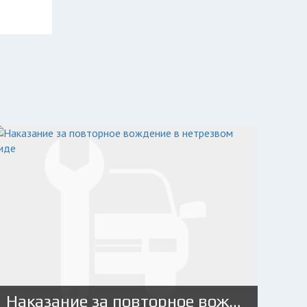
Наказание за повторное вождение в нетрезвом виде