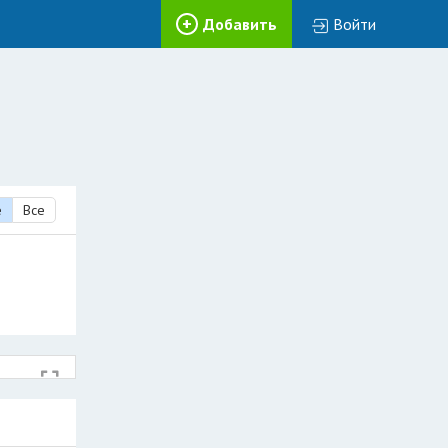
Добавить
Войти
е
Все