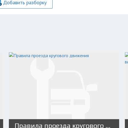
Добавить разборку
Правила проезда кругового движения