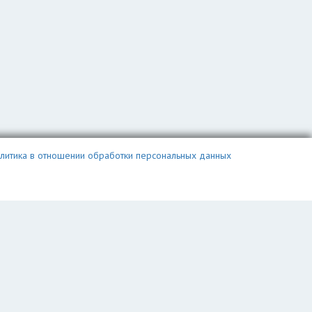
литика в отношении обработки персональных данных