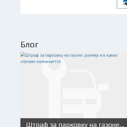
Блог
Штраф за парковку на газоне: размер и в каких случаях назначается