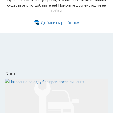
существует, то добавьте её! Помогите другим людям её
найти
Добавить разборку
Блог