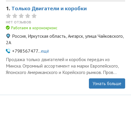
1.
Только Двигатели и коробки
нет отзывов
Работаем в коронокризис
Россия, Иркутская область, Ангарск, улица Чайковского,
2А
+798567477...
ещё
Продажа только двигателей и коробок передач из
Минска. Огромный ассортимент на марки Европейского,
Японского Американского и Корейского рынков. Пров...
Узнать больше