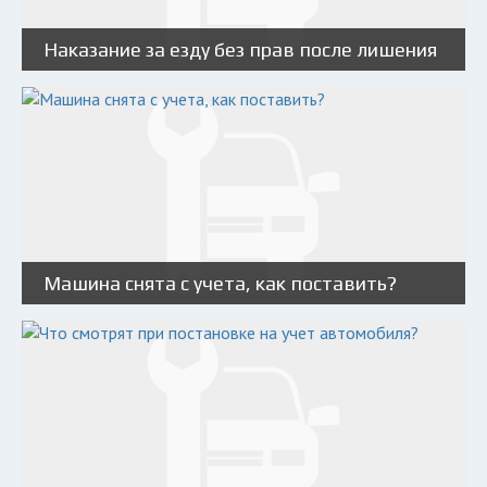
Наказание за езду без прав после лишения
Машина снята с учета, как поставить?