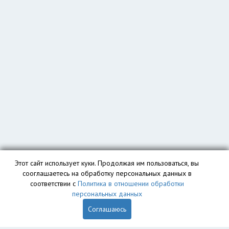
Этот сайт использует куки. Продолжая им пользоваться, вы
сооглашаетесь на обработку персональных данных в
соответствии с
Политика в отношении обработки
персональных данных
Соглашаюсь