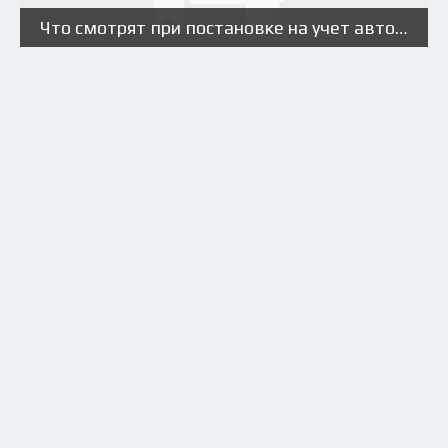
Что смотрят при постановке на учет автомобиля?