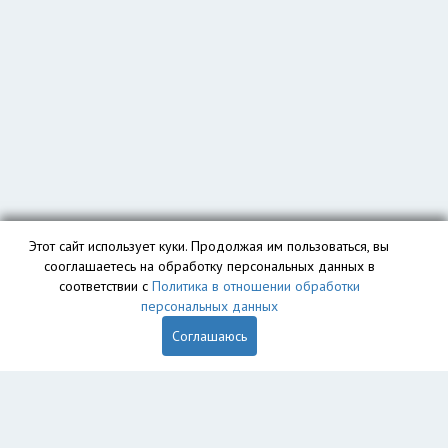
Этот сайт использует куки. Продолжая им пользоваться, вы
сооглашаетесь на обработку персональных данных в
соответствии с
Политика в отношении обработки
персональных данных
Соглашаюсь