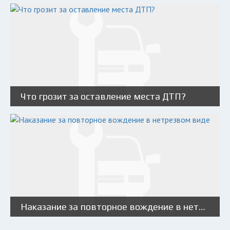
Что грозит за оставление места ДТП?
Наказание за повторное вождение в нетрезвом виде