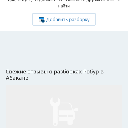
найти
Добавить разборку
Свежие отзывы о разборках Робур в
Абакане