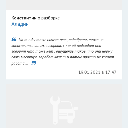
Константин
о разборке
Аладин
На тииду тоже ничего нет ,подобрать тоже не
занимаются этим, говоришь с какой подходит они
говорят что тоже нет , ощущение такое что они норму
свою месячную зарабатывают и потом просто не хотят
работа...!
19.01.2021 в 17:47