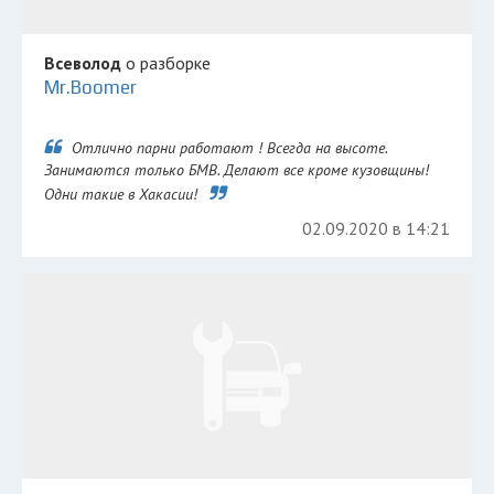
Всеволод
о разборке
Mr.Boomer
Отлично парни работают ! Всегда на высоте.
Занимаются только БМВ. Делают все кроме кузовщины!
Одни такие в Хакасии!
02.09.2020 в 14:21