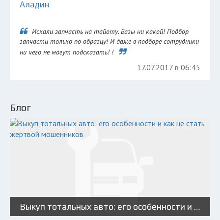
Аладин
Искали запчасть на тайоту. Базы ни какой! Подбор
запчасти только по образцу! И даже в подборе сотрудники
ни чего не могут подсказать! !
17.07.2017 в 06:45
Блог
Выкуп тотальных авто: его особенности и как не стать жертвой мошенников